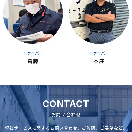
ドライバー
ドライバー
齋藤
本庄
CONTACT
お問い合わせ
弊社サービスに関するお問い合わせ、ご質問、ご要望など、