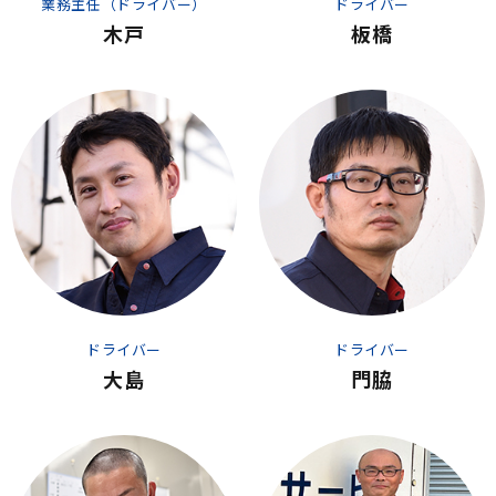
業務主任（ドライバー）
ドライバー
木戸
板橋
ドライバー
ドライバー
大島
門脇