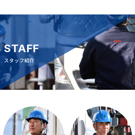
STAFF
スタッフ紹介