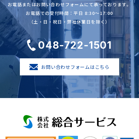
お電話またはお問い合わせフォームにて承っております。
お電話での受付時間：平日 8:30～17:00
（土・日・祝日・弊社休業日を除く）
048-722-1501
お問い合わせフォームはこちら